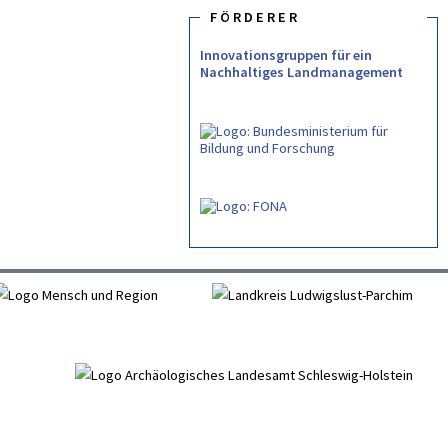
FÖRDERER
Innovationsgruppen für ein
Nachhaltiges Landmanagement