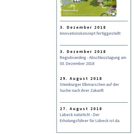
L
A
R
3. Dezember 2018
Innovationskonzept fertiggestellt
3. Dezember 2018
Regiobranding - Abschlusstagung am
03. Dezember 2018
29. August 2018
Steinburger Elbmarschen auf der
Suche nach ihrer Zukunft
27. August 2018
Lübeck natürlich! - Der
Erholungsführer für Lübeck ist da.