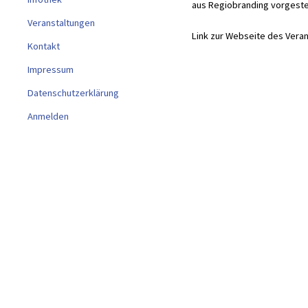
aus Regiobranding vorgestel
Veranstaltungen
Link zur Webseite des Veran
Kontakt
Impressum
Datenschutzerklärung
Anmelden