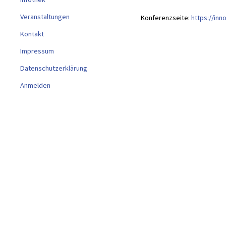
Veranstaltungen
Konferenzseite:
https://in
Kontakt
Impressum
Datenschutzerklärung
Anmelden