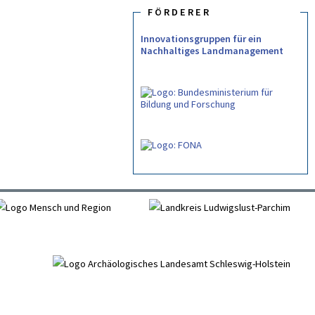
FÖRDERER
Innovationsgruppen für ein
Nachhaltiges Landmanagement