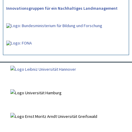
Innovationsgruppen für ein Nachhaltiges Landmanagement