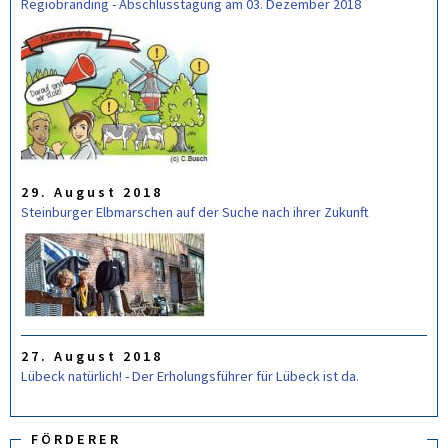
Regiobranding - Abschlusstagung am 03. Dezember 2018
29. August 2018
Steinburger Elbmarschen auf der Suche nach ihrer Zukunft
27. August 2018
Lübeck natürlich! - Der Erholungsführer für Lübeck ist da.
FÖRDERER