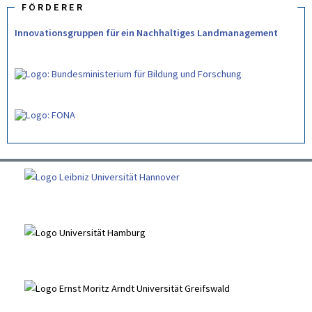
FÖRDERER
Innovationsgruppen für ein Nachhaltiges Landmanagement