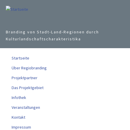
Jump to navigation
Branding von Stadt-Land-Regionen durch
Kulturlandschaftscharakteristika
Startseite
Über Regiobranding
Projektpartner
Das Projektgebiet
Infothek
Veranstaltungen
Kontakt
Impressum