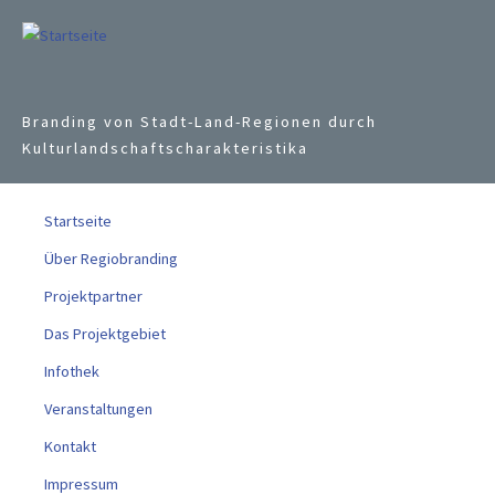
Jump to navigation
Branding von Stadt-Land-Regionen durch
Kulturlandschaftscharakteristika
Startseite
Über Regiobranding
Projektpartner
Das Projektgebiet
Infothek
Veranstaltungen
Kontakt
Impressum