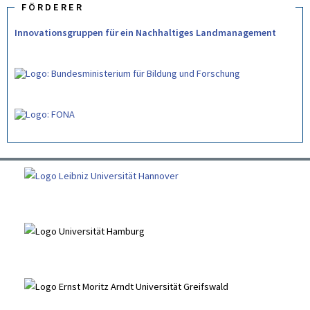
FÖRDERER
Innovationsgruppen für ein Nachhaltiges Landmanagement