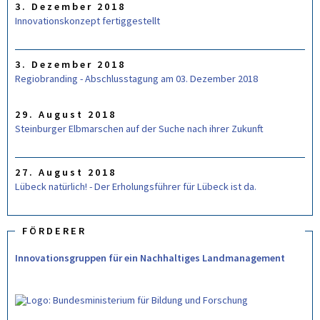
3. Dezember 2018
A
R
Innovationskonzept fertiggestellt
3. Dezember 2018
Regiobranding - Abschlusstagung am 03. Dezember 2018
29. August 2018
Steinburger Elbmarschen auf der Suche nach ihrer Zukunft
27. August 2018
Lübeck natürlich! - Der Erholungsführer für Lübeck ist da.
FÖRDERER
Innovationsgruppen für ein Nachhaltiges Landmanagement