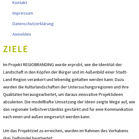
Kontakt
Impressum
Datenschutzerklärung
Anmelden
ZIELE
Im Projekt REGIOBRANDING wurde erprobt, wie die Identität der
Landschaft in den Köpfen der Bürger und im Außenbild einer Stadt-
Land-Region verankert und lebendig gehalten werden kann. Dazu
wurden die Kulturlandschaften der Untersuchungsregionen und ihre
Qualitäten herausgearbeitet, um daraus innovative Projektideen
abzuleiten. Die modellhafte Umsetzung der Ideen zeigte Wege auf, wie
das regionale Selbstverständnis gestärkt und für eine Kommunikation
nach innen und außen eingesetzt werden kann.
Um das Projektziel zu erreichen, wurden im Rahmen des Vorhabens
drei Zielbündel bearbeitet: